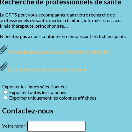
Recherche de professionnels de santé
La CPTS peut vous accompagner dans votre recherche de
professionnels de santé: médecin traitant, infirmière, masseur-
kinésithérapeute, orthophoniste, ....
N'hésitez pas à nous contacter en remplissant les fichiers joints
Demande de recherche de professionnels de santé
Demande de recherche médecin traitant