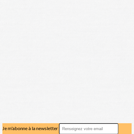
Je m'abonne à la newsletter